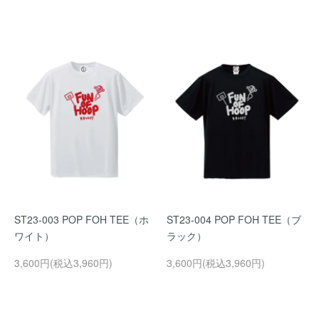
ST23-003 POP FOH TEE（ホ
ST23-004 POP FOH TEE（ブ
ワイト）
ラック）
3,600円(税込3,960円)
3,600円(税込3,960円)