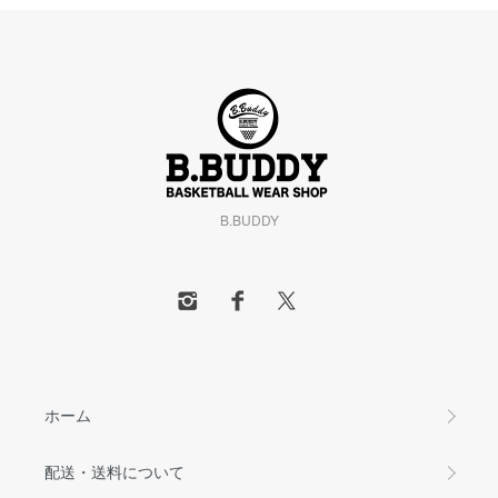
B.BUDDY
ホーム
配送・送料について