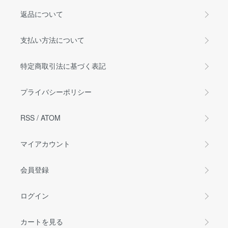
返品について
支払い方法について
特定商取引法に基づく表記
プライバシーポリシー
RSS
/
ATOM
マイアカウント
会員登録
ログイン
カートを見る