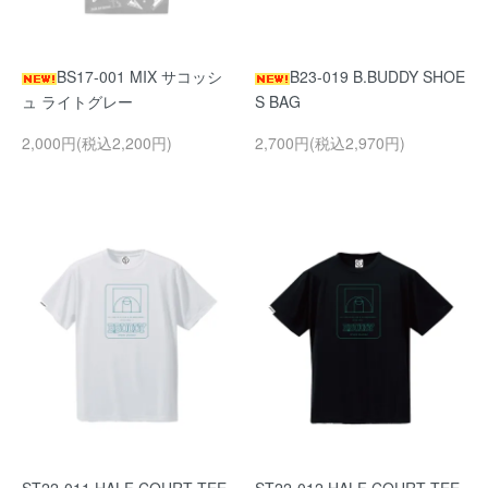
BS17-001 MIX サコッシ
B23-019 B.BUDDY SHOE
ュ ライトグレー
S BAG
2,000円(税込2,200円)
2,700円(税込2,970円)