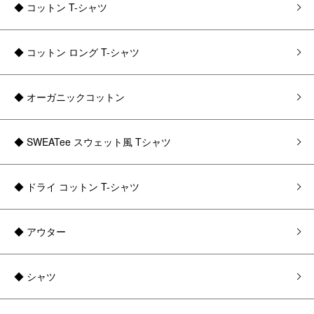
◆ コットン T-シャツ
◆ コットン ロング T-シャツ
◆ オーガニックコットン
◆ SWEATee スウェット風 Tシャツ
◆ ドライ コットン T-シャツ
◆ アウター
◆ シャツ