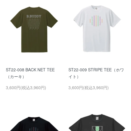
ST22-008 BACK NET TEE
ST22-009 STRIPE TEE（ホワ
（カーキ）
イト）
3,600円(税込3,960円)
3,600円(税込3,960円)