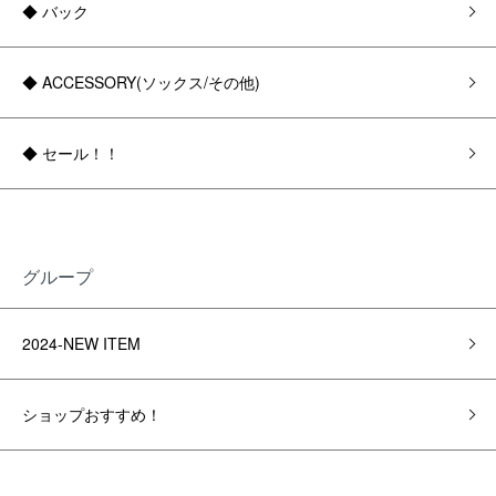
◆ バック
◆ ACCESSORY(ソックス/その他)
◆ セール！！
グループ
2024-NEW ITEM
ショップおすすめ！