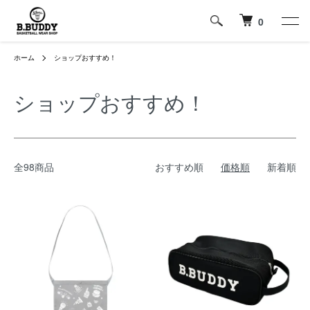
0
ホーム
ショップおすすめ！
ショップおすすめ！
全98商品
おすすめ順
価格順
新着順