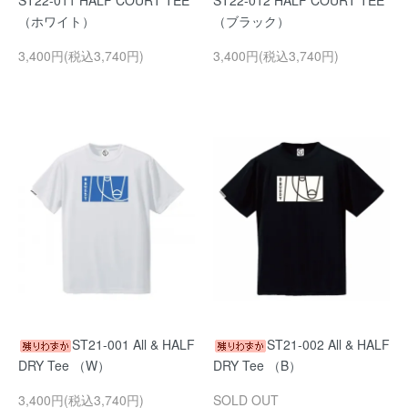
ST22-011 HALF COURT TEE
ST22-012 HALF COURT TEE
（ホワイト）
（ブラック）
3,400円(税込3,740円)
3,400円(税込3,740円)
ST21-001 All & HALF
ST21-002 All & HALF
DRY Tee （W）
DRY Tee （B）
3,400円(税込3,740円)
SOLD OUT