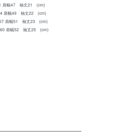
 肩幅47 袖丈21 (cm)
4 肩幅49 袖丈22 (cm)
7 肩幅51 袖丈23 (cm)
60 肩幅52 袖丈25 (cm)