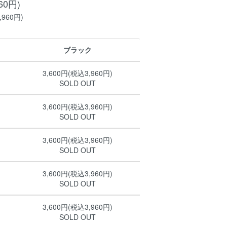
60円)
960円)
ブラック
3,600円(税込3,960円)
SOLD OUT
3,600円(税込3,960円)
SOLD OUT
3,600円(税込3,960円)
SOLD OUT
3,600円(税込3,960円)
SOLD OUT
3,600円(税込3,960円)
SOLD OUT