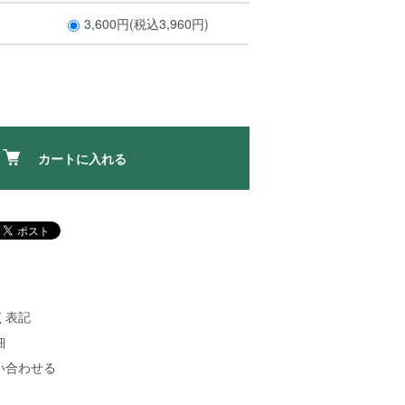
3,600円(税込3,960円)
カートに入れる
く表記
細
い合わせる