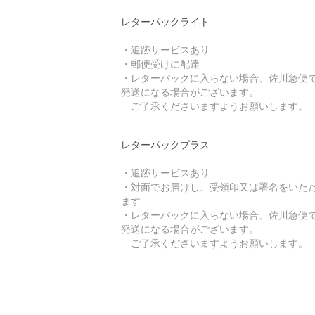
レターパックライト
・追跡サービスあり
・郵便受けに配達
・レターパックに入らない場合、佐川急便
発送になる場合がございます。
ご了承くださいますようお願いします。
レターパックプラス
・追跡サービスあり
・対面でお届けし、受領印又は署名をいた
ます
・レターパックに入らない場合、佐川急便
発送になる場合がございます。
ご了承くださいますようお願いします。