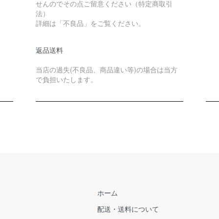
せんのでその点ご留意ください（特定商取引
法）
詳細は「不良品」をご覧ください。
返品送料
当店の過失(不良品、商品違い等)の場合は当方
で負担いたします。
ホーム
配送・送料について