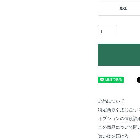
XXL
返品について
特定商取引法に基づ
オプションの値段詳
この商品について問
買い物を続ける