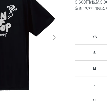
3,600円(税込3,9
定価：3,600円(税込3,
XS
S
M
L
XL