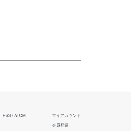
RSS
/
ATOM
マイアカウント
会員登録