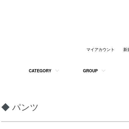
マイアカウント
新
CATEGORY
GROUP
◆ パンツ