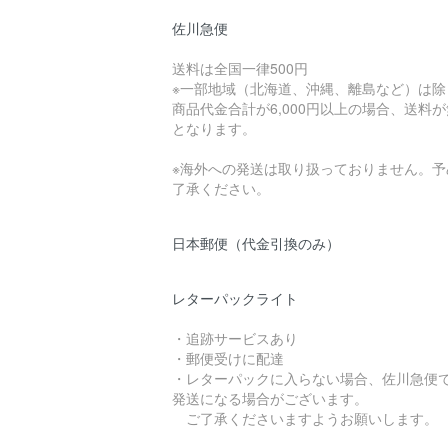
佐川急便
送料は全国一律500円
※一部地域（北海道、沖縄、離島など）は除
商品代金合計が6,000円以上の場合、送料
となります。
※海外への発送は取り扱っておりません。予
了承ください。
日本郵便（代金引換のみ）
レターパックライト
・追跡サービスあり
・郵便受けに配達
・レターパックに入らない場合、佐川急便
発送になる場合がございます。
ご了承くださいますようお願いします。