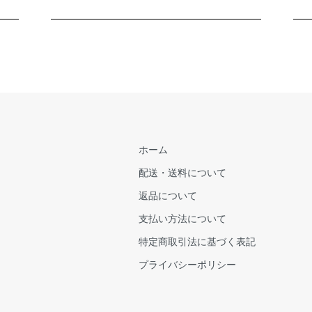
ホーム
配送・送料について
返品について
支払い方法について
特定商取引法に基づく表記
プライバシーポリシー