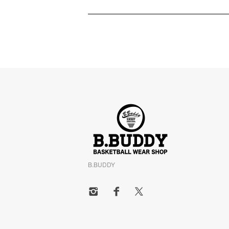
B.BUDDY