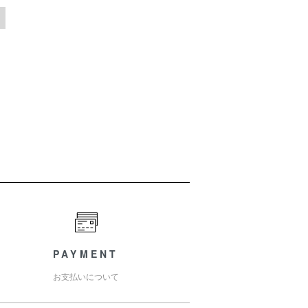
PAYMENT
お支払いについて