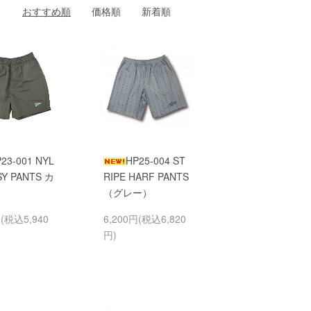
おすすめ順
価格順
新着順
23-001 NYL
HP25-004 ST
SY PANTS カ
RIPE HARF PANTS
（グレー）
円(税込5,940
6,200円(税込6,820
円)