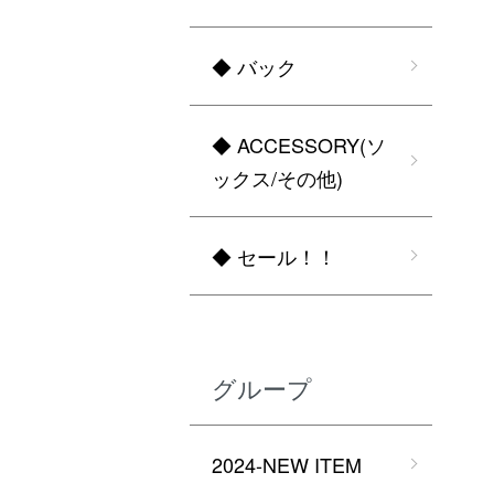
◆ バック
◆ ACCESSORY(ソ
ックス/その他)
◆ セール！！
グループ
2024-NEW ITEM