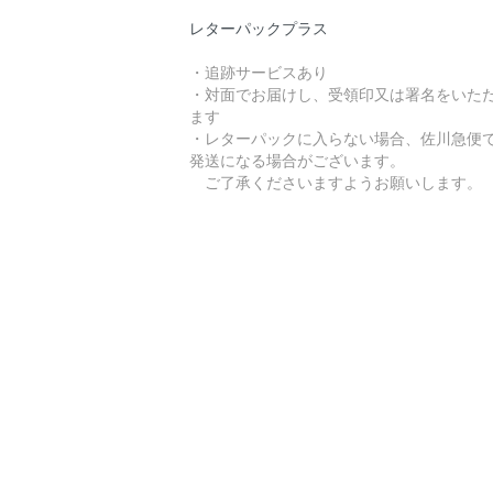
レターパックプラス
・追跡サービスあり
・対面でお届けし、受領印又は署名をいた
ます
・レターパックに入らない場合、佐川急便
発送になる場合がございます。
ご了承くださいますようお願いします。