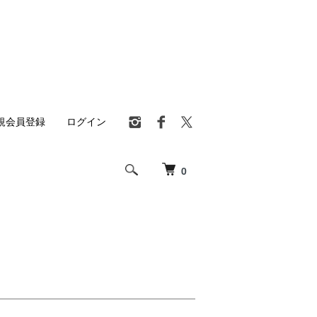
規会員登録
ログイン
0