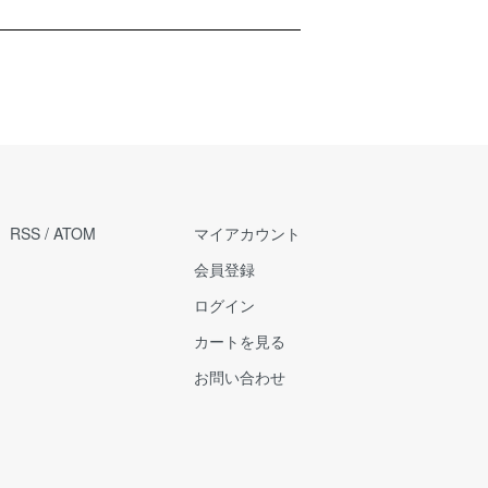
RSS
/
ATOM
マイアカウント
会員登録
ログイン
カートを見る
お問い合わせ