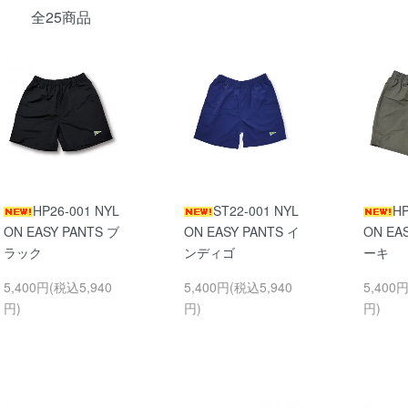
全25商品
HP26-001 NYL
ST22-001 NYL
HP
ON EASY PANTS ブ
ON EASY PANTS イ
ON EA
ラック
ンディゴ
ーキ
5,400円(税込5,940
5,400円(税込5,940
5,400
円)
円)
円)