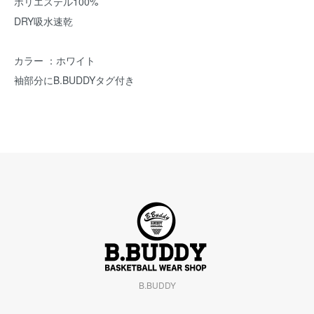
ポリエステル100%
DRY吸水速乾
カラー ：ホワイト
袖部分にB.BUDDYタグ付き
B.BUDDY