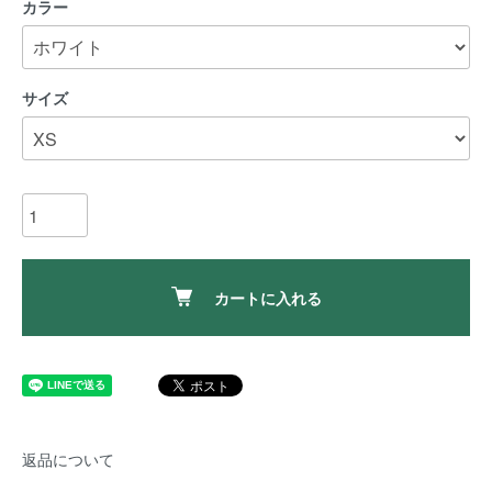
カラー
サイズ
カートに入れる
返品について