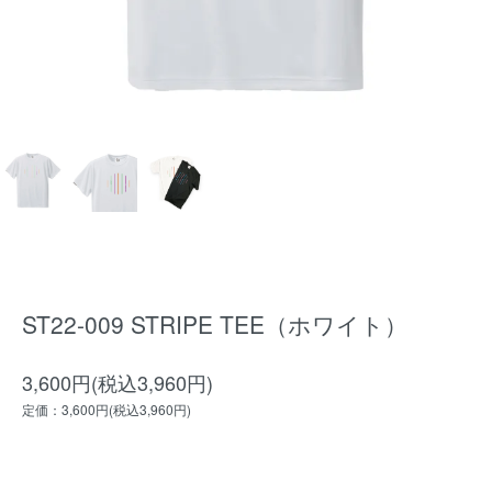
ST22-009 STRIPE TEE（ホワイト）
3,600円(税込3,960円)
定価：3,600円(税込3,960円)