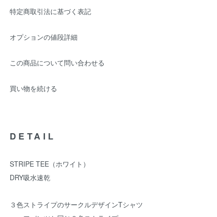
特定商取引法に基づく表記
オプションの値段詳細
この商品について問い合わせる
買い物を続ける
DETAIL
STRIPE TEE（ホワイト）
DRY吸水速乾
３色ストライプのサークルデザインTシャツ