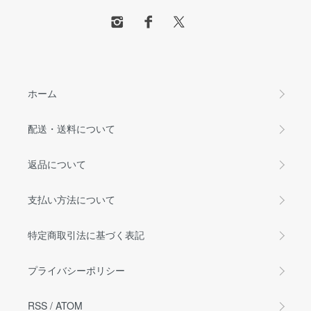
ホーム
配送・送料について
返品について
支払い方法について
特定商取引法に基づく表記
プライバシーポリシー
RSS
/
ATOM