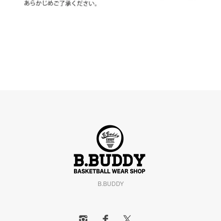
B.BUDDY