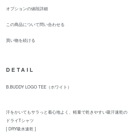
オプションの値段詳細
この商品について問い合わせる
買い物を続ける
DETAIL
B.BUDDY LOGO TEE（ホワイト）
汗をかいてもサラっと着心地よく、軽量で乾きやすい吸汗速乾の
ドライTシャツ
[ DRY吸水速乾 ]