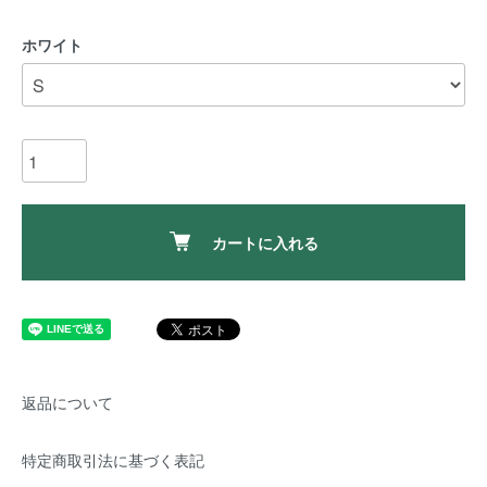
ホワイト
カートに入れる
返品について
特定商取引法に基づく表記