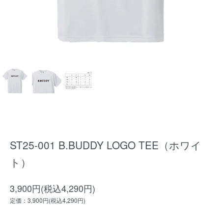
ST25-001 B.BUDDY LOGO TEE（ホワイ
ト）
3,900円(税込4,290円)
定価：3,900円(税込4,290円)