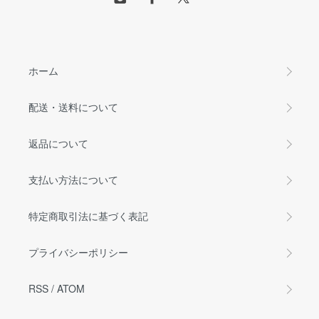
ホーム
配送・送料について
返品について
支払い方法について
特定商取引法に基づく表記
プライバシーポリシー
RSS
/
ATOM