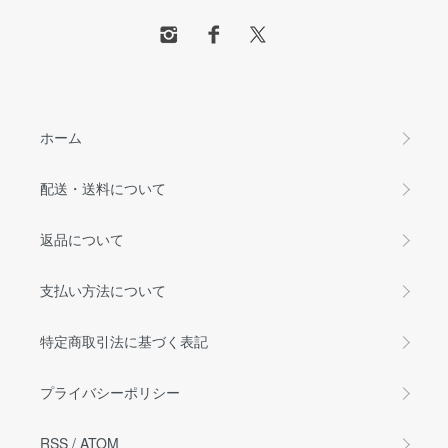
ホーム
配送・送料について
返品について
支払い方法について
特定商取引法に基づく表記
プライバシーポリシー
RSS
/
ATOM