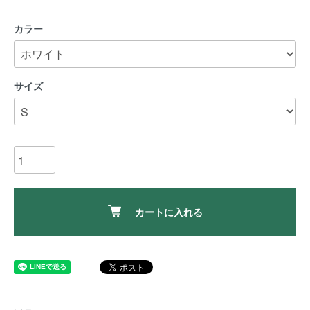
カラー
サイズ
カートに入れる