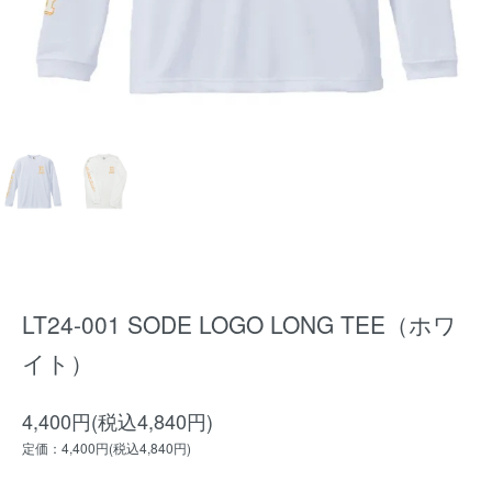
LT24-001 SODE LOGO LONG TEE（ホワ
イト）
4,400円(税込4,840円)
定価：4,400円(税込4,840円)