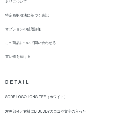
返品について
特定商取引法に基づく表記
オプションの値段詳細
この商品について問い合わせる
買い物を続ける
DETAIL
SODE LOGO LONG TEE（ホワイト）
左胸部分と右袖にB.BUDDYのロゴや文字の入った