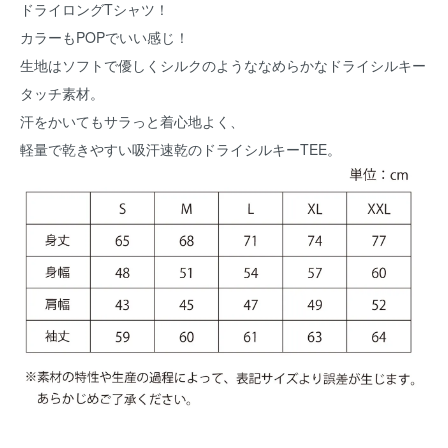
ドライロングTシャツ！
カラーもPOPでいい感じ！
生地はソフトで優しくシルクのようななめらかなドライシルキー
タッチ素材。
汗をかいてもサラっと着心地よく、
軽量で乾きやすい吸汗速乾のドライシルキーTEE。