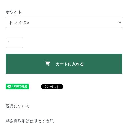
ホワイト
カートに入れる
返品について
特定商取引法に基づく表記