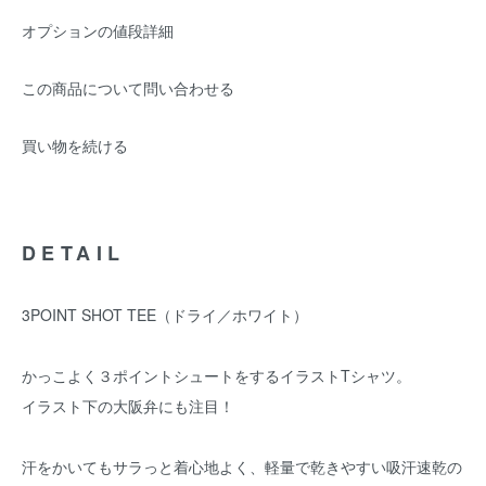
オプションの値段詳細
この商品について問い合わせる
買い物を続ける
DETAIL
3POINT SHOT TEE（ドライ／ホワイト）
かっこよく３ポイントシュートをするイラストTシャツ。
イラスト下の大阪弁にも注目！
汗をかいてもサラっと着心地よく、軽量で乾きやすい吸汗速乾の