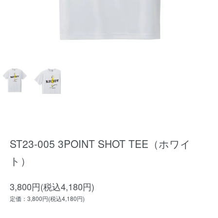
ST23-005 3POINT SHOT TEE（ホワイ
ト）
3,800円(税込4,180円)
定価：3,800円(税込4,180円)