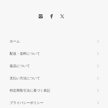
ホーム
配送・送料について
返品について
支払い方法について
特定商取引法に基づく表記
プライバシーポリシー